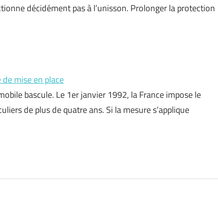
ionne décidément pas à l’unisson. Prolonger la protection
e de mise en place
mobile bascule. Le 1er janvier 1992, la France impose le
uliers de plus de quatre ans. Si la mesure s’applique