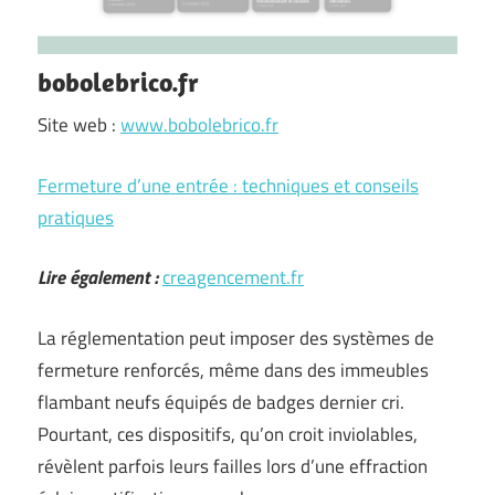
bobolebrico.fr
Site web :
www.bobolebrico.fr
Fermeture d’une entrée : techniques et conseils
pratiques
Lire également :
creagencement.fr
La réglementation peut imposer des systèmes de
fermeture renforcés, même dans des immeubles
flambant neufs équipés de badges dernier cri.
Pourtant, ces dispositifs, qu’on croit inviolables,
révèlent parfois leurs failles lors d’une effraction