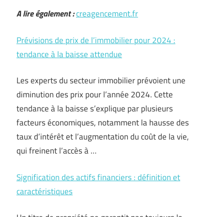
A lire également :
creagencement.fr
Prévisions de prix de l’immobilier pour 2024 :
tendance à la baisse attendue
Les experts du secteur immobilier prévoient une
diminution des prix pour l’année 2024. Cette
tendance à la baisse s’explique par plusieurs
facteurs économiques, notamment la hausse des
taux d’intérêt et l’augmentation du coût de la vie,
qui freinent l’accès à …
Signification des actifs financiers : définition et
caractéristiques