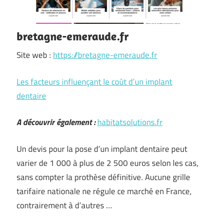
bretagne-emeraude.fr
Site web :
https://bretagne-emeraude.fr
Les facteurs influençant le coût d’un implant
dentaire
A découvrir également :
habitatsolutions.fr
Un devis pour la pose d’un implant dentaire peut
varier de 1 000 à plus de 2 500 euros selon les cas,
sans compter la prothèse définitive. Aucune grille
tarifaire nationale ne régule ce marché en France,
contrairement à d’autres …