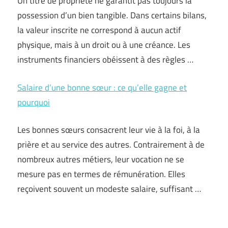
Un titre de propriété ne garantit pas toujours la
possession d’un bien tangible. Dans certains bilans,
la valeur inscrite ne correspond à aucun actif
physique, mais à un droit ou à une créance. Les
instruments financiers obéissent à des règles …
Salaire d’une bonne sœur : ce qu’elle gagne et
pourquoi
Les bonnes sœurs consacrent leur vie à la foi, à la
prière et au service des autres. Contrairement à de
nombreux autres métiers, leur vocation ne se
mesure pas en termes de rémunération. Elles
reçoivent souvent un modeste salaire, suffisant …