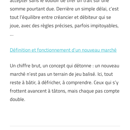
accepter sans le vouloir de tirer un trait sur une
somme pourtant due. Derrière un simple délai, c’est
tout l’équilibre entre créancier et débiteur qui se
joue, avec des règles précises, parfois impitoyables,
…
Définition et fonctionnement d’un nouveau marché
Un chiffre brut, un concept qui détonne : un nouveau
marché n’est pas un terrain de jeu balisé. Ici, tout
reste à bâtir, à défricher, à comprendre. Ceux qui s’y
frottent avancent à tâtons, mais chaque pas compte
double.