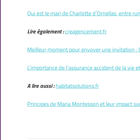
Qui est le mari de Charlotte d’Ornellas, entre rum
Lire également :
creagencement.fr
Meilleur moment pour envoyer une invitation : C
L’importance de l’assurance accident de la vie e
A lire aussi :
habitatsolutions.fr
Principes de Maria Montessori et leur impact s