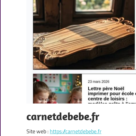
carnetdebebe.fr
Site web :
https://carnetdebebe.fr