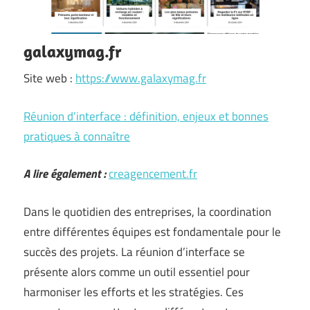
galaxymag.fr
Site web :
https://www.galaxymag.fr
Réunion d’interface : définition, enjeux et bonnes
pratiques à connaître
A lire également :
creagencement.fr
Dans le quotidien des entreprises, la coordination
entre différentes équipes est fondamentale pour le
succès des projets. La réunion d’interface se
présente alors comme un outil essentiel pour
harmoniser les efforts et les stratégies. Ces