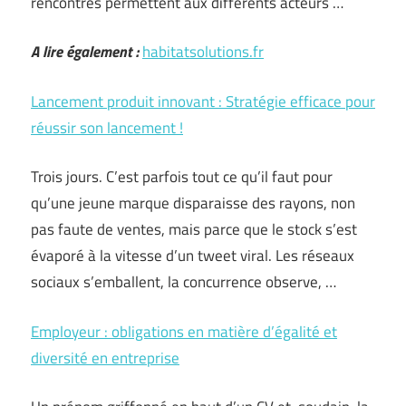
rencontres permettent aux différents acteurs …
A lire également :
habitatsolutions.fr
Lancement produit innovant : Stratégie efficace pour
réussir son lancement !
Trois jours. C’est parfois tout ce qu’il faut pour
qu’une jeune marque disparaisse des rayons, non
pas faute de ventes, mais parce que le stock s’est
évaporé à la vitesse d’un tweet viral. Les réseaux
sociaux s’emballent, la concurrence observe, …
Employeur : obligations en matière d’égalité et
diversité en entreprise