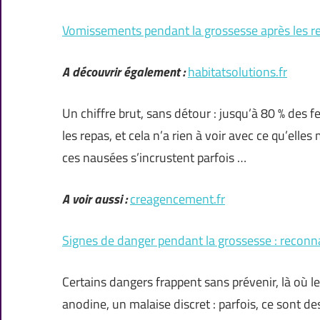
Vomissements pendant la grossesse après les re
A découvrir également :
habitatsolutions.fr
Un chiffre brut, sans détour : jusqu’à 80 % des
les repas, et cela n’a rien à voir avec ce qu’elle
ces nausées s’incrustent parfois …
A voir aussi :
creagencement.fr
Signes de danger pendant la grossesse : reconna
Certains dangers frappent sans prévenir, là où 
anodine, un malaise discret : parfois, ce sont de