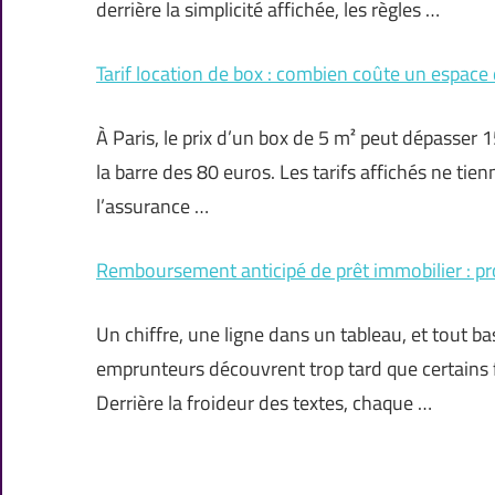
derrière la simplicité affichée, les règles …
Tarif location de box : combien coûte un espace
À Paris, le prix d’un box de 5 m² peut dépasser 
la barre des 80 euros. Les tarifs affichés ne t
l’assurance …
Remboursement anticipé de prêt immobilier : pr
Un chiffre, une ligne dans un tableau, et tout ba
emprunteurs découvrent trop tard que certains f
Derrière la froideur des textes, chaque …