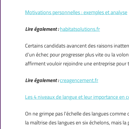
Motivations personnelles : exemples et analyse
Lire également :
habitatsolutions.fr
Certains candidats avancent des raisons inatte
d’un échec pour progresser plus vite ou la volont
affirment vouloir rejoindre une entreprise pour t
Lire également :
creagencement.fr
Les 4 niveaux de langue et leur importance en
On ne grimpe pas l’échelle des langues comme on
la maîtrise des langues en six échelons, mais l