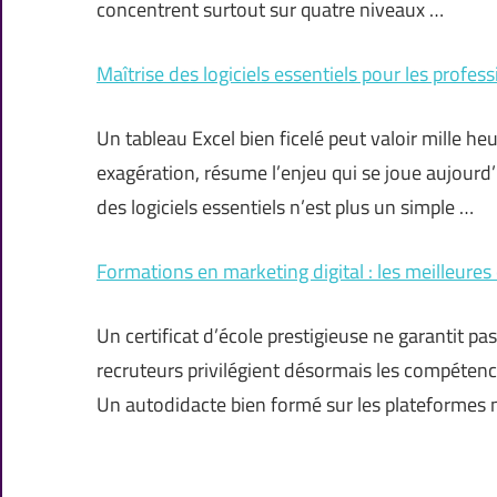
concentrent surtout sur quatre niveaux …
Maîtrise des logiciels essentiels pour les profes
Un tableau Excel bien ficelé peut valoir mille he
exagération, résume l’enjeu qui se joue aujourd’
des logiciels essentiels n’est plus un simple …
Formations en marketing digital : les meilleures
Un certificat d’école prestigieuse ne garantit pas 
recruteurs privilégient désormais les compétenc
Un autodidacte bien formé sur les plateformes