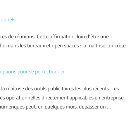
sionnels
ures de réunions. Cette affirmation, loin d’être une
hui dans les bureaux et open spaces : la maîtrise concrète
 options pour se perfectionner
la maîtrise des outils publicitaires les plus récents. Les
es opérationnelles directement applicables en entreprise.
 numériques peut, en quelques mois, dépasser un …