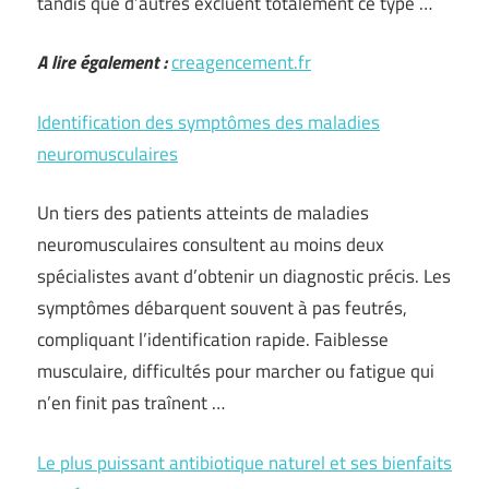
tandis que d’autres excluent totalement ce type …
A lire également :
creagencement.fr
Identification des symptômes des maladies
neuromusculaires
Un tiers des patients atteints de maladies
neuromusculaires consultent au moins deux
spécialistes avant d’obtenir un diagnostic précis. Les
symptômes débarquent souvent à pas feutrés,
compliquant l’identification rapide. Faiblesse
musculaire, difficultés pour marcher ou fatigue qui
n’en finit pas traînent …
Le plus puissant antibiotique naturel et ses bienfaits