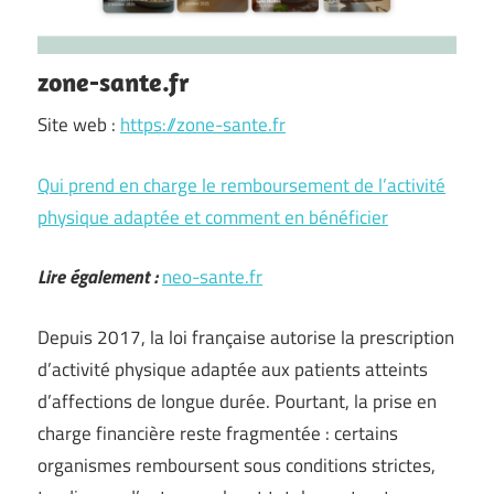
zone-sante.fr
Site web :
https://zone-sante.fr
Qui prend en charge le remboursement de l’activité
physique adaptée et comment en bénéficier
Lire également :
neo-sante.fr
Depuis 2017, la loi française autorise la prescription
d’activité physique adaptée aux patients atteints
d’affections de longue durée. Pourtant, la prise en
charge financière reste fragmentée : certains
organismes remboursent sous conditions strictes,