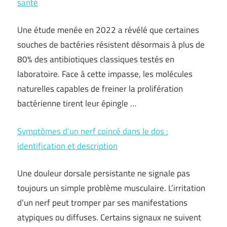
santé
Une étude menée en 2022 a révélé que certaines
souches de bactéries résistent désormais à plus de
80% des antibiotiques classiques testés en
laboratoire. Face à cette impasse, les molécules
naturelles capables de freiner la prolifération
bactérienne tirent leur épingle …
Symptômes d’un nerf coincé dans le dos :
identification et description
Une douleur dorsale persistante ne signale pas
toujours un simple problème musculaire. L’irritation
d’un nerf peut tromper par ses manifestations
atypiques ou diffuses. Certains signaux ne suivent